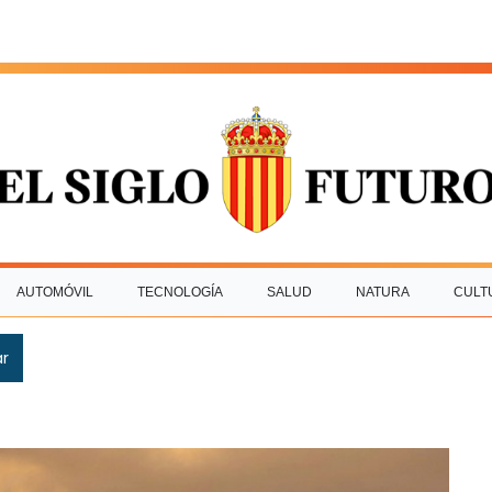
AUTOMÓVIL
TECNOLOGÍA
SALUD
NATURA
CULT
ar