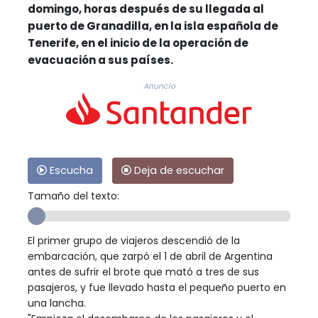
domingo, horas después de su llegada al
puerto de Granadilla, en la isla española de
Tenerife, en el inicio de la operación de
evacuación a sus países.
Anuncio
Escucha
Deja de escuchar
Tamaño del texto:
El primer grupo de viajeros descendió de la
embarcación, que zarpó el 1 de abril de Argentina
antes de sufrir el brote que mató a tres de sus
pasajeros, y fue llevado hasta el pequeño puerto en
una lancha.