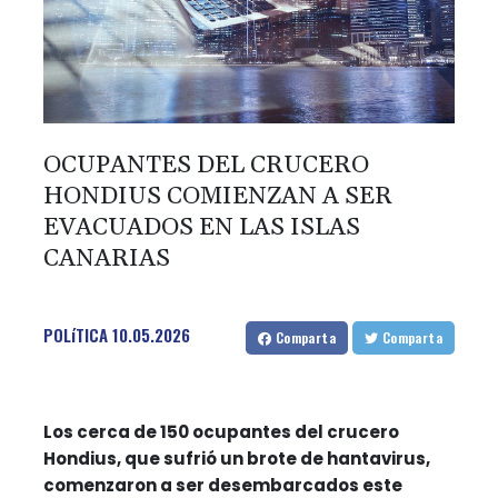
OCUPANTES DEL CRUCERO
HONDIUS COMIENZAN A SER
EVACUADOS EN LAS ISLAS
CANARIAS
POLíTICA
10.05.2026
Comparta
Comparta
Los cerca de 150 ocupantes del crucero
Hondius, que sufrió un brote de hantavirus,
comenzaron a ser desembarcados este