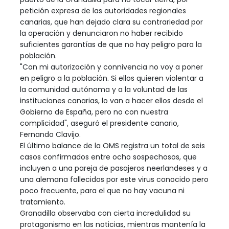
petición expresa de las autoridades regionales
canarias, que han dejado clara su contrariedad por
la operación y denunciaron no haber recibido
suficientes garantías de que no hay peligro para la
población.
"Con mi autorización y connivencia no voy a poner
en peligro a la población. Si ellos quieren violentar a
la comunidad autónoma y a la voluntad de las
instituciones canarias, lo van a hacer ellos desde el
Gobierno de España, pero no con nuestra
complicidad", aseguró el presidente canario,
Fernando Clavijo.
El último balance de la OMS registra un total de seis
casos confirmados entre ocho sospechosos, que
incluyen a una pareja de pasajeros neerlandeses y a
una alemana fallecidos por este virus conocido pero
poco frecuente, para el que no hay vacuna ni
tratamiento.
Granadilla observaba con cierta incredulidad su
protagonismo en las noticias, mientras mantenía la