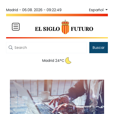
Español
Madrid -
06.08. 2026 - 09:22:49
Buscar
Madrid 24°C