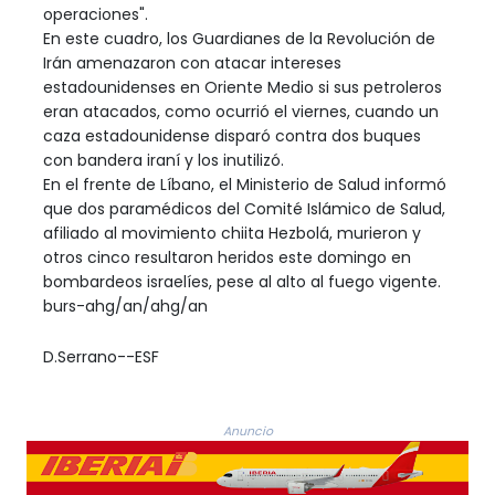
operaciones".
En este cuadro, los Guardianes de la Revolución de
Irán amenazaron con atacar intereses
estadounidenses en Oriente Medio si sus petroleros
eran atacados, como ocurrió el viernes, cuando un
caza estadounidense disparó contra dos buques
con bandera iraní y los inutilizó.
En el frente de Líbano, el Ministerio de Salud informó
que dos paramédicos del Comité Islámico de Salud,
afiliado al movimiento chiita Hezbolá, murieron y
otros cinco resultaron heridos este domingo en
bombardeos israelíes, pese al alto al fuego vigente.
burs-ahg/an/ahg/an
D.Serrano--ESF
Anuncio