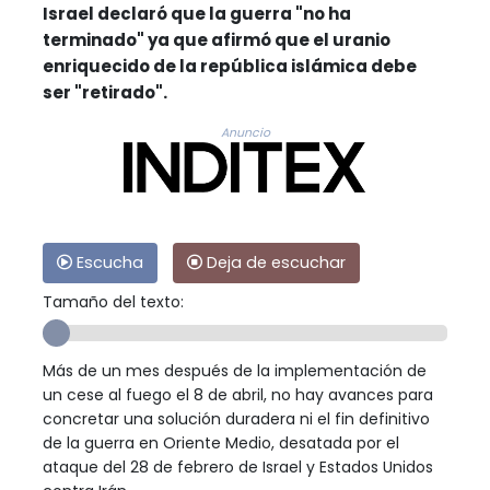
Israel declaró que la guerra "no ha
terminado" ya que afirmó que el uranio
enriquecido de la república islámica debe
ser "retirado".
Anuncio
Escucha
Deja de escuchar
Tamaño del texto:
Más de un mes después de la implementación de
un cese al fuego el 8 de abril, no hay avances para
concretar una solución duradera ni el fin definitivo
de la guerra en Oriente Medio, desatada por el
ataque del 28 de febrero de Israel y Estados Unidos