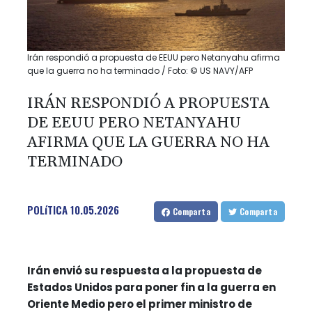
Irán respondió a propuesta de EEUU pero Netanyahu afirma
que la guerra no ha terminado / Foto: © US NAVY/AFP
IRÁN RESPONDIÓ A PROPUESTA
DE EEUU PERO NETANYAHU
AFIRMA QUE LA GUERRA NO HA
TERMINADO
POLíTICA
10.05.2026
Comparta
Comparta
Irán envió su respuesta a la propuesta de
Estados Unidos para poner fin a la guerra en
Oriente Medio pero el primer ministro de