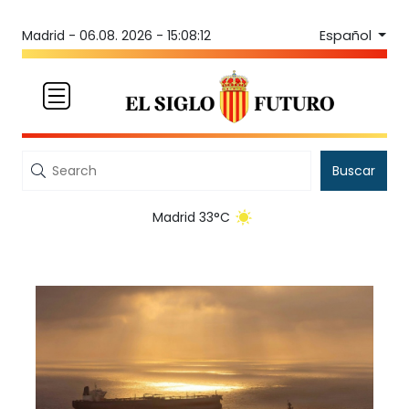
Español
Madrid -
06.08. 2026 - 15:08:12
Buscar
Madrid 33°C