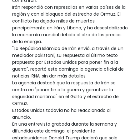
contra Irán.
Irán respondió con represalias en varios países de la
región y con el bloqueo del estrecho de Ormuz. El
conflicto ha dejado miles de muertos,
principalmente en Irán y Líbano, y ha desestabilizado
la economía mundial debido al alza de los precios
de la energía.
"La República Islámica de Irán envió, a través de un
mediador pakistaní, su respuesta al último texto
propuesto por Estados Unidos para poner fin a la
guerra", reportó este domingo la agencia oficial de
noticias IRNA, sin dar más detalles.
La agencia destacó que la respuesta de Irán se
centra en "poner fin a la guerra y garantizar la
seguridad marítima" en el Golfo y el estrecho de
Ormuz.
Estados Unidos todavía no ha reaccionado al
anuncio.
En una entrevista grabada durante la semana y
difundida este domingo, el presidente
estadounidense Donald Trump declaró que solo