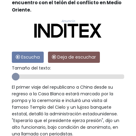
encuentro con el telón del conflicto en Medio
Oriente.
Anuncio
Escucha
Deja de escuchar
Tamaño del texto:
El primer viaje del republicano a China desde su
regreso a la Casa Blanca estará marcado por la
pompa y la ceremonia e incluirá una visita al
famoso Templo del Cielo y un lujoso banquete
estatal, detalló la administración estadounidense.
"Esperaría que el presidente ejerza presión", dijo un
alto funcionario, bajo condición de anonimato, en
una llamada con periodistas.