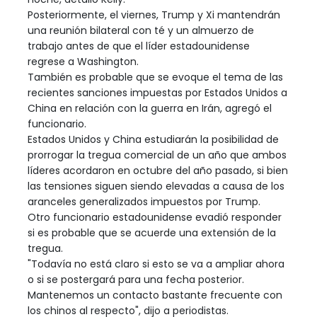
Posteriormente, el viernes, Trump y Xi mantendrán
una reunión bilateral con té y un almuerzo de
trabajo antes de que el líder estadounidense
regrese a Washington.
También es probable que se evoque el tema de las
recientes sanciones impuestas por Estados Unidos a
China en relación con la guerra en Irán, agregó el
funcionario.
Estados Unidos y China estudiarán la posibilidad de
prorrogar la tregua comercial de un año que ambos
líderes acordaron en octubre del año pasado, si bien
las tensiones siguen siendo elevadas a causa de los
aranceles generalizados impuestos por Trump.
Otro funcionario estadounidense evadió responder
si es probable que se acuerde una extensión de la
tregua.
"Todavía no está claro si esto se va a ampliar ahora
o si se postergará para una fecha posterior.
Mantenemos un contacto bastante frecuente con
los chinos al respecto", dijo a periodistas.