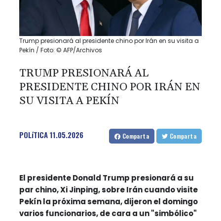
Trump presionará al presidente chino por Irán en su visita a
Pekín / Foto: © AFP/Archivos
TRUMP PRESIONARÁ AL
PRESIDENTE CHINO POR IRÁN EN
SU VISITA A PEKÍN
POLíTICA
11.05.2026
Comparta
Comparta
El presidente Donald Trump presionará a su
par chino, Xi Jinping, sobre Irán cuando visite
Pekín la próxima semana, dijeron el domingo
varios funcionarios, de cara a un "simbólico"