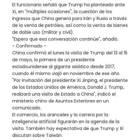
El funcionario señaló que Trump ha planteado ante
Xi, en "múltiples ocasiones", la cuestión de los
ingresos que China genera para Irán y Rusia a través
de la venta de petróleo, así como la venta de bienes
de doble uso (militar y civil).
"Espero que esa conversación continúe", añadió.
- Confirmado -
China confirmó el lunes la visita de Trump del 13 al 15
de mayo, la primera de un presidente
estadounidense al gigante asiático desde 2017,
cuando él mismo viajó en noviembre de ese año.
"Por invitación del presidente Xi Jinping, el presidente
de los Estados Unidos de América, Donald J. Trump,
realizará una visita de Estado a China", indicó el
ministerio chino de Asuntos Exteriores en un
comunicado.
El comercio, los aranceles y la carrera por la
inteligencia artificial figurarán en la agenda de la
visita. También hay expectativa de que Trump y Xi
discutan sobre Taiwán.