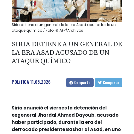
Siria detiene a un general de la era Asad acusado de un
ataque químico / Foto: © AFP/Archivos
SIRIA DETIENE A UN GENERAL DE
LA ERA ASAD ACUSADO DE UN
ATAQUE QUÍMICO
POLíTICA
11.05.2026
Comparta
Comparta
Siria anunció el viernes la detención del
exgeneral Jhardal Ahmed Dayoub, acusado
haber participado, durante la era del
derrocado presidente Bashar al Asad, en uno