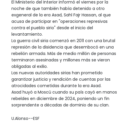
El Ministerio del Interior informó el viernes por la
noche de que también había detenido a otro
exgeneral de la era Asad, Sahl Fajr Hassan, al que
acusa de participar en "operaciones represivas
contra el pueblo sirio" desde el inicio del
levantamiento.
La guerra civil siria comenzó en 2011 con una brutal
represión de la disidencia que desembocó en una
rebelión armada. Más de medio millón de personas
terminaron asesinadas y millones más se vieron
obligadas al exilio.
Las nuevas autoridades sirias han prometido
garantizar justicia y rendición de cuentas por las
atrocidades cometidas durante la era Asad.
Asad huyó a Moscú cuando su país cayó en manos
rebeldes en diciembre de 2024, poniendo un fin
sorprendente a décadas de dominio de su clan.
U.Alonso--ESF