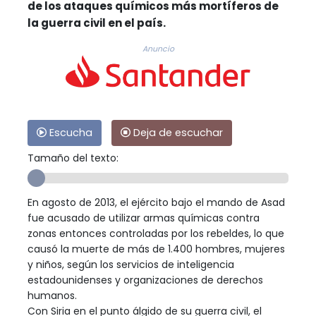
de los ataques químicos más mortíferos de
la guerra civil en el país.
Anuncio
Escucha
Deja de escuchar
Tamaño del texto:
En agosto de 2013, el ejército bajo el mando de Asad
fue acusado de utilizar armas químicas contra
zonas entonces controladas por los rebeldes, lo que
causó la muerte de más de 1.400 hombres, mujeres
y niños, según los servicios de inteligencia
estadounidenses y organizaciones de derechos
humanos.
Con Siria en el punto álgido de su guerra civil, el