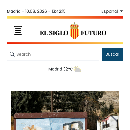
Español
Madrid -
10.08. 2026 - 13:42:15
Buscar
Madrid 32°C