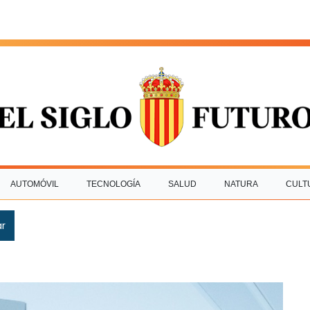
AUTOMÓVIL
TECNOLOGÍA
SALUD
NATURA
CULT
ar