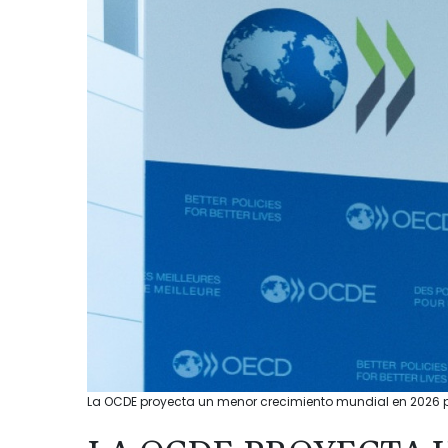
La OCDE proyecta un menor crecimiento mundial en 2026 por