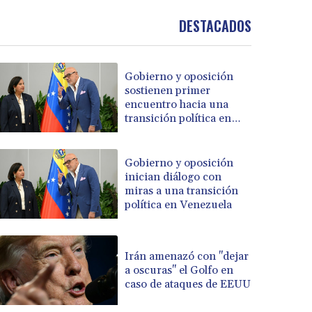
DESTACADOS
Gobierno y oposición
sostienen primer
encuentro hacia una
transición política en
Venezuela
Gobierno y oposición
inician diálogo con
miras a una transición
política en Venezuela
Irán amenazó con "dejar
a oscuras" el Golfo en
caso de ataques de EEUU