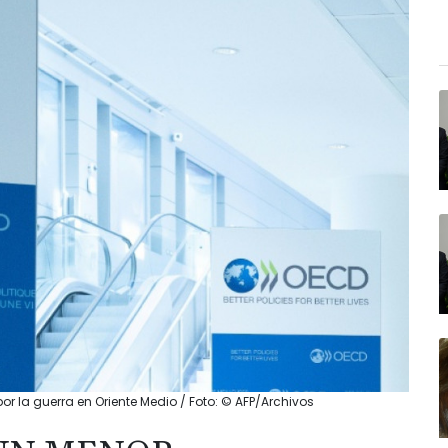
 la guerra en Oriente Medio / Foto: © AFP/Archivos