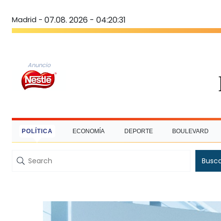
Madrid -
07.08. 2026 - 04:20:32
Anuncio
POLÍTICA
ECONOMÍA
DEPORTE
BOULEVARD
Busc