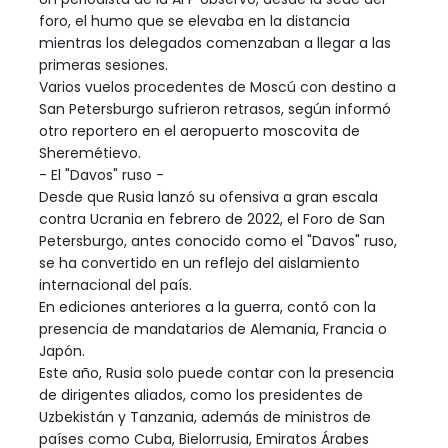
foro, el humo que se elevaba en la distancia
mientras los delegados comenzaban a llegar a las
primeras sesiones.
Varios vuelos procedentes de Moscú con destino a
San Petersburgo sufrieron retrasos, según informó
otro reportero en el aeropuerto moscovita de
Sheremétievo.
- El "Davos" ruso -
Desde que Rusia lanzó su ofensiva a gran escala
contra Ucrania en febrero de 2022, el Foro de San
Petersburgo, antes conocido como el "Davos" ruso,
se ha convertido en un reflejo del aislamiento
internacional del país.
En ediciones anteriores a la guerra, contó con la
presencia de mandatarios de Alemania, Francia o
Japón.
Este año, Rusia solo puede contar con la presencia
de dirigentes aliados, como los presidentes de
Uzbekistán y Tanzania, además de ministros de
países como Cuba, Bielorrusia, Emiratos Árabes