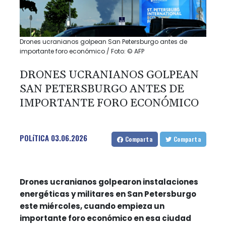
Drones ucranianos golpean San Petersburgo antes de
importante foro económico / Foto: © AFP
DRONES UCRANIANOS GOLPEAN
SAN PETERSBURGO ANTES DE
IMPORTANTE FORO ECONÓMICO
POLíTICA
03.06.2026
Comparta
Comparta
Drones ucranianos golpearon instalaciones
energéticas y militares en San Petersburgo
este miércoles, cuando empieza un
importante foro económico en esa ciudad