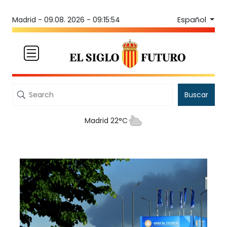
Español
Madrid -
09.08. 2026 - 09:15:54
Buscar
Madrid 22°C