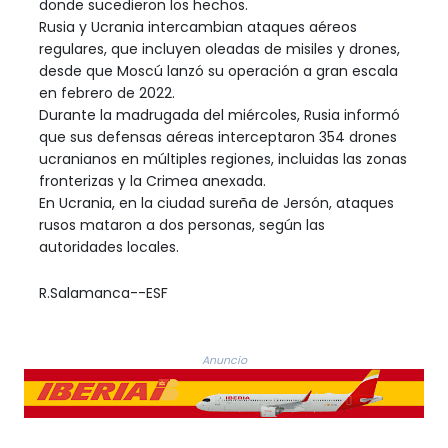
donde sucedieron los hechos.
Rusia y Ucrania intercambian ataques aéreos
regulares, que incluyen oleadas de misiles y drones,
desde que Moscú lanzó su operación a gran escala
en febrero de 2022.
Durante la madrugada del miércoles, Rusia informó
que sus defensas aéreas interceptaron 354 drones
ucranianos en múltiples regiones, incluidas las zonas
fronterizas y la Crimea anexada.
En Ucrania, en la ciudad sureña de Jersón, ataques
rusos mataron a dos personas, según las
autoridades locales.
R.Salamanca--ESF
Anuncio