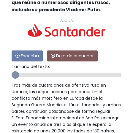
que reúne a numerosos dirigentes rusos,
incluido su presidente Vladimir Putin.
Anuncio
Escucha
Deja de escuchar
Tamaño del texto:
Tras más de cuatro años de ofensiva rusa en
Ucrania, las negociaciones para poner fin al
conflicto más mortífero en Europa desde la
Segunda Guerra Mundial están estancadas y ambas
partes continúan atacándose de forma regular.
El Foro Económico Internacional de San Petersburgo,
un evento anual de tres días al que se espera la
asistencia de unos 20.000 invitados de 130 países,