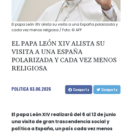
El papa León XIV alista su visita a una España polarizada y
cada vez menos religiosa / Foto: © AFP
EL PAPA LEÓN XIV ALISTA SU
VISITA A UNA ESPAÑA
POLARIZADA Y CADA VEZ MENOS
RELIGIOSA
POLíTICA
03.06.2026
Comparta
Comparta
El papa León XIV realizará del 6 al 12 de junio
una visita de gran trascendencia social y
política a España, un país cada vez menos