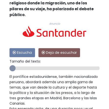
religioso donde la migración, uno de los
pilares de su viaje, ha polarizado el debate
público.
Anuncio
Escucha
Deja de escuchar
Tamaño del texto:
El pontífice estadounidense, también nacionalizado
peruano, abordará además una amplia gama de
temas, que van desde la cultura y el deporte hasta
la política y la situación de los presos, a lo largo de
tres grandes etapas en Madrid, Barcelona y las Islas
Canarias.
Esta esperada visita, de una duración poco usual