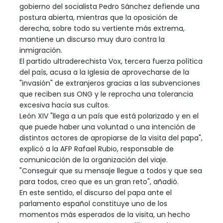
gobierno del socialista Pedro Sánchez defiende una
postura abierta, mientras que la oposición de
derecha, sobre todo su vertiente más extrema,
mantiene un discurso muy duro contra la
inmigración.
El partido ultraderechista Vox, tercera fuerza política
del país, acusa a la Iglesia de aprovecharse de la
"invasión" de extranjeros gracias a las subvenciones
que reciben sus ONG y le reprocha una tolerancia
excesiva hacia sus cultos.
León XIV "llega a un país que está polarizado y en el
que puede haber una voluntad o una intención de
distintos actores de apropiarse de la visita del papa",
explicó a la AFP Rafael Rubio, responsable de
comunicación de la organización del viaje.
"Conseguir que su mensaje llegue a todos y que sea
para todos, creo que es un gran reto", añadió.
En este sentido, el discurso del papa ante el
parlamento español constituye uno de los
momentos más esperados de la visita, un hecho