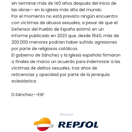
sin terminar más de 140 años después del inicio de
las obras— en la iglesia más alta del mundo.
Por el momento no está previsto ningún encuentro
con víctimas de abusos sexuales, a pesar de que el
Defensor del Pueblo de España estimó en un
informe publicado en 2023 que, desde 1940, más de
200.000 menores podrían haber sufrido agresiones
por parte de religiosos católicos.
El gobierno de Sánchez y la Iglesia española firmaron
a finales de marzo un acuerdo para indemnizar a las
víctimas de delitos sexuales, tras años de
reticencias y opacidad por parte de la jerarquía
eclesiástica.
D.Sánchez--ESF
Anuncio