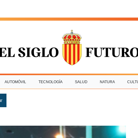
AUTOMÓVIL
TECNOLOGÍA
SALUD
NATURA
CULT
ar