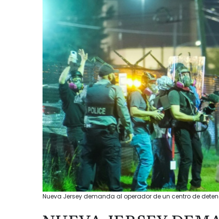
Nueva Jersey demanda al operador de un centro de detenc