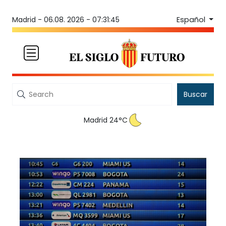
Español
Madrid -
06.08. 2026 - 07:31:45
Buscar
Madrid 24°C