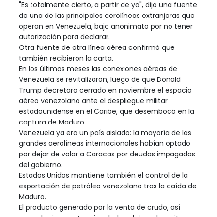
"Es totalmente cierto, a partir de ya", dijo una fuente
de una de las principales aerolíneas extranjeras que
operan en Venezuela, bajo anonimato por no tener
autorización para declarar.
Otra fuente de otra línea aérea confirmó que
también recibieron la carta.
En los últimos meses las conexiones aéreas de
Venezuela se revitalizaron, luego de que Donald
Trump decretara cerrado en noviembre el espacio
aéreo venezolano ante el despliegue militar
estadounidense en el Caribe, que desembocó en la
captura de Maduro.
Venezuela ya era un país aislado: la mayoría de las
grandes aerolíneas internacionales habían optado
por dejar de volar a Caracas por deudas impagadas
del gobierno.
Estados Unidos mantiene también el control de la
exportación de petróleo venezolano tras la caída de
Maduro.
El producto generado por la venta de crudo, así