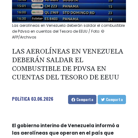
Las aerolíneas en Venezuela deberán saldar el combustible
de Pdvsa en cuentas del Tesoro de EEUU / Foto: ©
AFP/Archivos
LAS AEROLÍNEAS EN VENEZUELA
DEBERÁN SALDAR EL
COMBUSTIBLE DE PDVSA EN
CUENTAS DEL TESORO DE EEUU
POLíTICA
03.06.2026
Comparta
Comparta
El gobierno interino de Venezuela informó a
las aerolíneas que operan en el país que