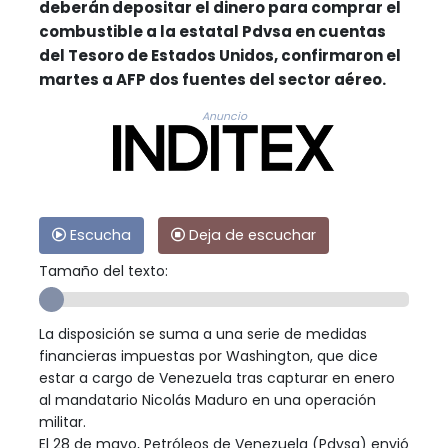
deberán depositar el dinero para comprar el
combustible a la estatal Pdvsa en cuentas
del Tesoro de Estados Unidos, confirmaron el
martes a AFP dos fuentes del sector aéreo.
Anuncio
Escucha
Deja de escuchar
Tamaño del texto:
La disposición se suma a una serie de medidas
financieras impuestas por Washington, que dice
estar a cargo de Venezuela tras capturar en enero
al mandatario Nicolás Maduro en una operación
militar.
El 28 de mayo, Petróleos de Venezuela (Pdvsa) envió