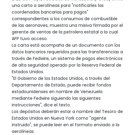
una carta a aerolíneas para "notificarles las
coordenadas bancarias para pagos"
correspondientes a los consumos de combustible
de las aeronaves, muestra una misiva firmada por el
gerente de ventas de la petrolera estatal a la cual
AFP tuvo acceso.
La carta está acompaña de un documento con los
datos bancarios requeridos para las transferencias a
través de Fedwire, un sistema de pagos electrónicos
de alta seguridad operado por la Reserva Federal de
Estados Unidos.
"El Gobierno de los Estados Unidos, a través del
Departamento de Estado, puede recibir fondos
estadounidenses en nombre de Venezuela
mediante Fedwire siguiendo las siguientes
instrucciones", dice el texto.
Los depósitos deberán estar a nombre del Tesoro de
Estados Unidos en Nueva York como "agente
instruido", se puede leer en el formato enviado a la
aerolíneas.