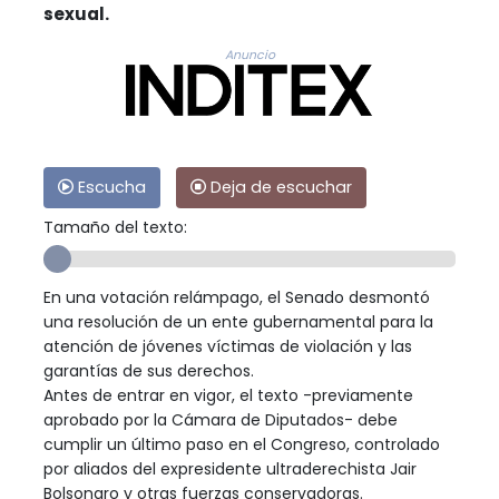
sexual.
Anuncio
Escucha
Deja de escuchar
Tamaño del texto:
En una votación relámpago, el Senado desmontó
una resolución de un ente gubernamental para la
atención de jóvenes víctimas de violación y las
garantías de sus derechos.
Antes de entrar en vigor, el texto -previamente
aprobado por la Cámara de Diputados- debe
cumplir un último paso en el Congreso, controlado
por aliados del expresidente ultraderechista Jair
Bolsonaro y otras fuerzas conservadoras.