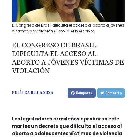
El Congreso de Brasil dificulta el acceso al aborto a jóvenes
víctimas de violación / Foto: © AFP/Archivos
EL CONGRESO DE BRASIL
DIFICULTA EL ACCESO AL
ABORTO A JÓVENES VÍCTIMAS DE
VIOLACIÓN
POLíTICA
03.06.2026
Comparta
Comparta
Los legisladores brasileños aprobaron este
martes un decreto que dificulta el acceso al
aborto a adolescentes víctimas de violencia