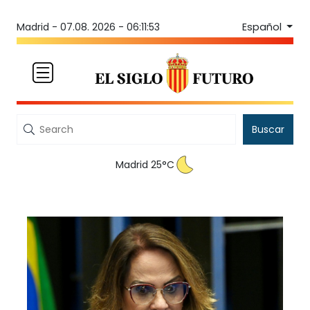
Español
Madrid -
07.08. 2026 - 06:11:53
Buscar
Madrid 25°C