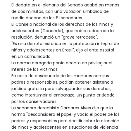
El debate en el plenario del Senado acabó en menos
de dos minutos, con una votación simbólica de
media docena de los 81 senadores.
El Consejo nacional de los derechos de los niños y
adolescentes (Conanda), que había redactado la
resolución, denunció un "grave retroceso".
"Es una derrota histórica en la protección integral de
niñas y adolescentes en Brasil", dijo el ente estatal
en un comunicado.
La norma derogada ponía acento en privilegiar el
interés de las víctimas.
En caso de desacuerdo de las menores con sus
padres o responsables, podían obtener asistencia
jurídica gratuita para salvaguardar sus derechos,
como interrumpir el embarazo, un punto criticado
por los conservadores.
La senadora derechista Damares Alves dijo que la
norma "desconsidera el papel y vacía el poder de los
padres y responsables para decidir sobre la atención
de niñas y adolescentes en situaciones de violencia