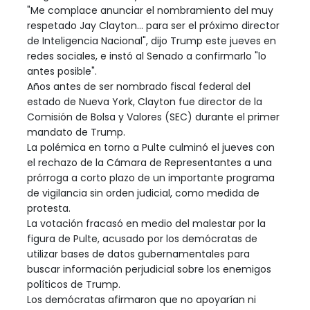
"Me complace anunciar el nombramiento del muy
respetado Jay Clayton... para ser el próximo director
de Inteligencia Nacional", dijo Trump este jueves en
redes sociales, e instó al Senado a confirmarlo "lo
antes posible".
Años antes de ser nombrado fiscal federal del
estado de Nueva York, Clayton fue director de la
Comisión de Bolsa y Valores (SEC) durante el primer
mandato de Trump.
La polémica en torno a Pulte culminó el jueves con
el rechazo de la Cámara de Representantes a una
prórroga a corto plazo de un importante programa
de vigilancia sin orden judicial, como medida de
protesta.
La votación fracasó en medio del malestar por la
figura de Pulte, acusado por los demócratas de
utilizar bases de datos gubernamentales para
buscar información perjudicial sobre los enemigos
políticos de Trump.
Los demócratas afirmaron que no apoyarían ni