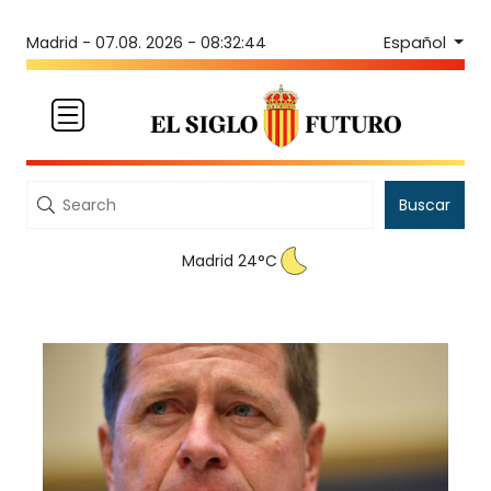
Español
Madrid -
07.08. 2026 - 08:32:44
Buscar
Madrid 24°C