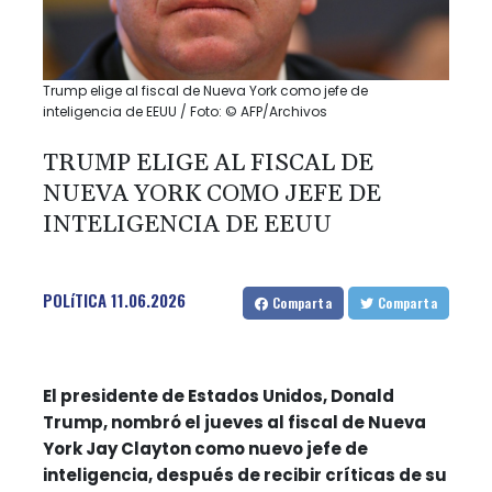
Trump elige al fiscal de Nueva York como jefe de
inteligencia de EEUU / Foto: © AFP/Archivos
TRUMP ELIGE AL FISCAL DE
NUEVA YORK COMO JEFE DE
INTELIGENCIA DE EEUU
POLíTICA
11.06.2026
Comparta
Comparta
El presidente de Estados Unidos, Donald
Trump, nombró el jueves al fiscal de Nueva
York Jay Clayton como nuevo jefe de
inteligencia, después de recibir críticas de su