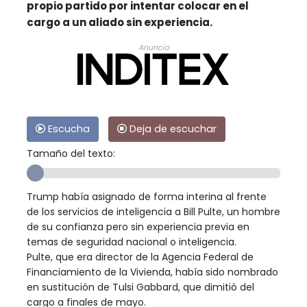
propio partido por intentar colocar en el
cargo a un aliado sin experiencia.
Anuncio
Escucha
Deja de escuchar
Tamaño del texto:
Trump había asignado de forma interina al frente
de los servicios de inteligencia a Bill Pulte, un hombre
de su confianza pero sin experiencia previa en
temas de seguridad nacional o inteligencia.
Pulte, que era director de la Agencia Federal de
Financiamiento de la Vivienda, había sido nombrado
en sustitución de Tulsi Gabbard, que dimitió del
cargo a finales de mayo.