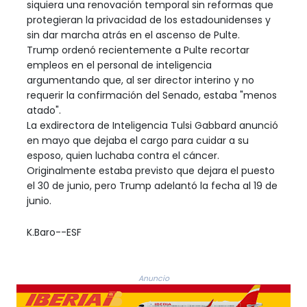
siquiera una renovación temporal sin reformas que
protegieran la privacidad de los estadounidenses y
sin dar marcha atrás en el ascenso de Pulte.
Trump ordenó recientemente a Pulte recortar
empleos en el personal de inteligencia
argumentando que, al ser director interino y no
requerir la confirmación del Senado, estaba "menos
atado".
La exdirectora de Inteligencia Tulsi Gabbard anunció
en mayo que dejaba el cargo para cuidar a su
esposo, quien luchaba contra el cáncer.
Originalmente estaba previsto que dejara el puesto
el 30 de junio, pero Trump adelantó la fecha al 19 de
junio.
K.Baro--ESF
Anuncio