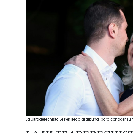
La ultraderechista Le Pen llega al tribunal para conocer su f