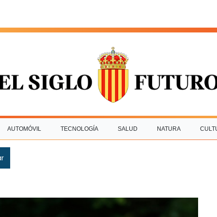
AUTOMÓVIL
TECNOLOGÍA
SALUD
NATURA
CULT
ar