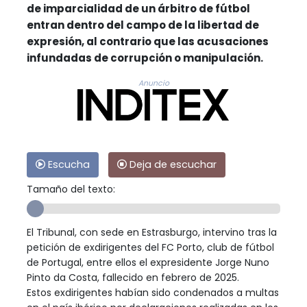
de imparcialidad de un árbitro de fútbol
entran dentro del campo de la libertad de
expresión, al contrario que las acusaciones
infundadas de corrupción o manipulación.
Anuncio
Escucha
Deja de escuchar
Tamaño del texto:
El Tribunal, con sede en Estrasburgo, intervino tras la
petición de exdirigentes del FC Porto, club de fútbol
de Portugal, entre ellos el expresidente Jorge Nuno
Pinto da Costa, fallecido en febrero de 2025.
Estos exdirigentes habían sido condenados a multas