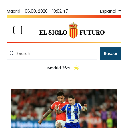
Español
Madrid -
06.08. 2026 - 10:02:47
Buscar
Madrid 26°C