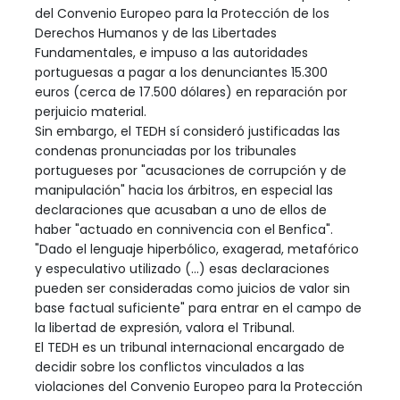
del Convenio Europeo para la Protección de los
Derechos Humanos y de las Libertades
Fundamentales, e impuso a las autoridades
portuguesas a pagar a los denunciantes 15.300
euros (cerca de 17.500 dólares) en reparación por
perjuicio material.
Sin embargo, el TEDH sí consideró justificadas las
condenas pronunciadas por los tribunales
portugueses por "acusaciones de corrupción y de
manipulación" hacia los árbitros, en especial las
declaraciones que acusaban a uno de ellos de
haber "actuado en connivencia con el Benfica".
"Dado el lenguaje hiperbólico, exagerad, metafórico
y especulativo utilizado (...) esas declaraciones
pueden ser consideradas como juicios de valor sin
base factual suficiente" para entrar en el campo de
la libertad de expresión, valora el Tribunal.
El TEDH es un tribunal internacional encargado de
decidir sobre los conflictos vinculados a las
violaciones del Convenio Europeo para la Protección