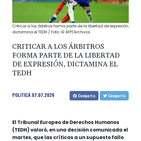
Criticar a los árbitros forma parte de la libertad de expresión,
dictamina el TEDH / Foto: © AFP/Archivos
CRITICAR A LOS ÁRBITROS
FORMA PARTE DE LA LIBERTAD
DE EXPRESIÓN, DICTAMINA EL
TEDH
POLíTICA
07.07.2026
Comparta
Comparta
El Tribunal Europeo de Derechos Humanos
(TEDH) valoró, en una decisión comunicada el
martes, que las críticas a un supuesto fallo