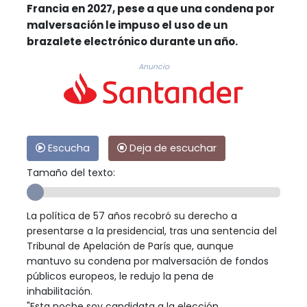
Francia en 2027, pese a que una condena por
malversación le impuso el uso de un
brazalete electrónico durante un año.
Anuncio
Escucha
Deja de escuchar
Tamaño del texto:
La política de 57 años recobró su derecho a
presentarse a la presidencial, tras una sentencia del
Tribunal de Apelación de París que, aunque
mantuvo su condena por malversación de fondos
públicos europeos, le redujo la pena de
inhabilitación.
"Esta noche soy candidata a la elección