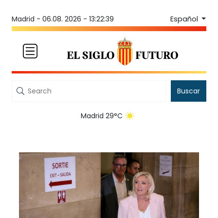
Español
Madrid -
06.08. 2026 - 13:22:39
Buscar
Madrid 29°C