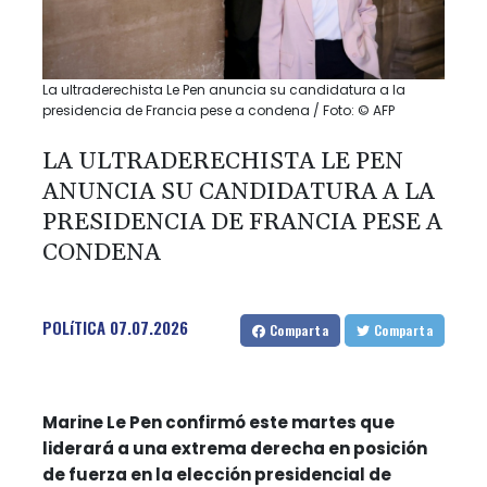
La ultraderechista Le Pen anuncia su candidatura a la
presidencia de Francia pese a condena / Foto: © AFP
LA ULTRADERECHISTA LE PEN
ANUNCIA SU CANDIDATURA A LA
PRESIDENCIA DE FRANCIA PESE A
CONDENA
POLíTICA
07.07.2026
Comparta
Comparta
Marine Le Pen confirmó este martes que
liderará a una extrema derecha en posición
de fuerza en la elección presidencial de