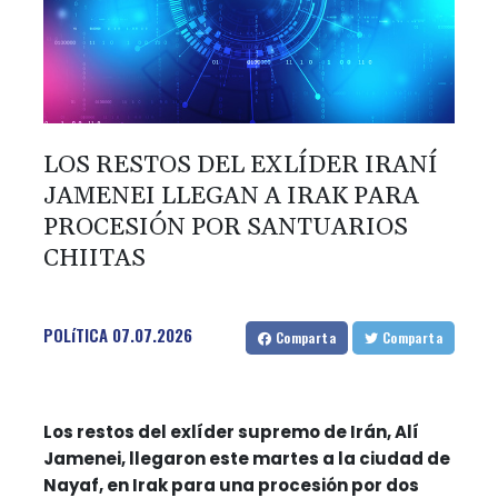
LOS RESTOS DEL EXLÍDER IRANÍ
JAMENEI LLEGAN A IRAK PARA
PROCESIÓN POR SANTUARIOS
CHIITAS
POLíTICA
07.07.2026
Comparta
Comparta
Los restos del exlíder supremo de Irán, Alí
Jamenei, llegaron este martes a la ciudad de
Nayaf, en Irak para una procesión por dos