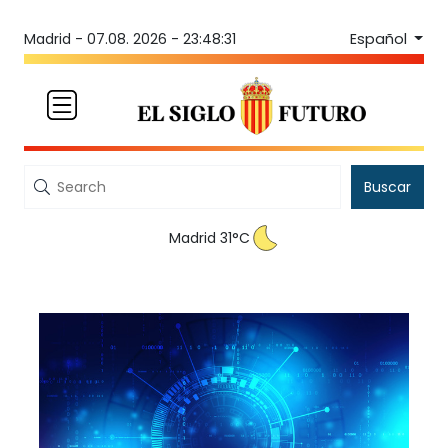
Español
Madrid -
07.08. 2026 - 23:48:31
Buscar
Madrid 31°C