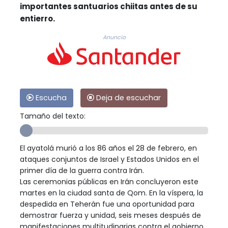
importantes santuarios chiitas antes de su
entierro.
Anuncio
Escucha
Deja de escuchar
Tamaño del texto:
El ayatolá murió a los 86 años el 28 de febrero, en
ataques conjuntos de Israel y Estados Unidos en el
primer día de la guerra contra Irán.
Las ceremonias públicas en Irán concluyeron este
martes en la ciudad santa de Qom. En la víspera, la
despedida en Teherán fue una oportunidad para
demostrar fuerza y unidad, seis meses después de
manifestaciones multitudinarias contra el gobierno