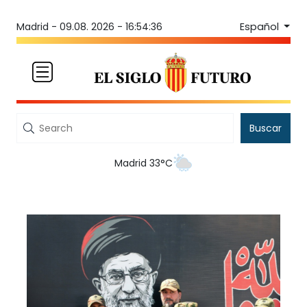
Español
Madrid -
09.08. 2026 - 16:54:36
Buscar
Madrid 33°C