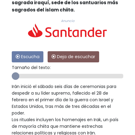
sagrada iraquí, sede de los santuarios más
sagrados del islam chiita.
Anuncio
Escucha
Deja de escuchar
Tamaño del texto:
Irán inició el sábado seis días de ceremonias para
despedir a su líder supremo, fallecido el 28 de
febrero en el primer día de la guerra con Israel y
Estados Unidos, tras más de tres décadas en el
poder.
Los rituales incluyen los homenajes en Irak, un país
de mayoría chiita que mantiene estrechas
relaciones políticas y religiosas con Irán.