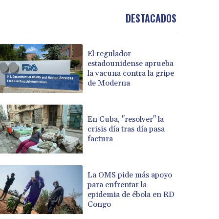
DESTACADOS
El regulador
estadounidense aprueba
la vacuna contra la gripe
de Moderna
En Cuba, "resolver" la
crisis día tras día pasa
factura
La OMS pide más apoyo
para enfrentar la
epidemia de ébola en RD
Congo