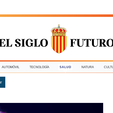
AUTOMÓVIL
TECNOLOGÍA
SALUD
NATURA
CULT
ar