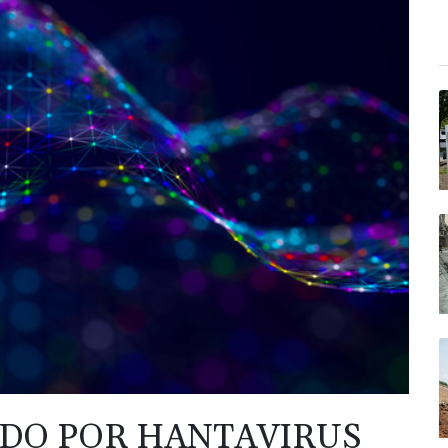
DO POR HANTAVIRUS