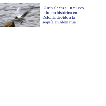
El Rin alcanza un nuevo
mínimo histórico en
Colonia debido a la
sequía en Alemania