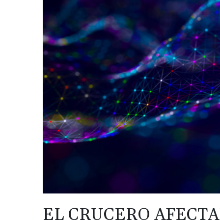
EL CRUCERO AFECTA