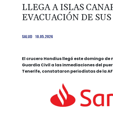
LLEGA A ISLAS CANA
EVACUACIÓN DE SUS
SALUD
10.05.2026
El crucero Hondius llegó este domingo de
Guardia Civil a las inmediaciones del puert
Tenerife, constataron periodistas de la AF