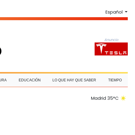
Español
Anuncio
URA
EDUCACIÓN
LO QUE HAY QUE SABER
TIEMPO
Madrid 35°C