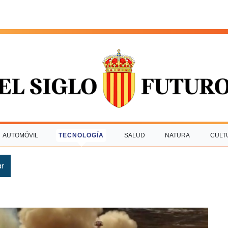
AUTOMÓVIL
TECNOLOGÍA
SALUD
NATURA
CULT
ar