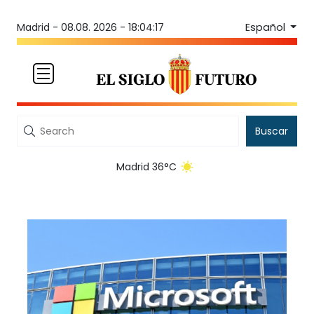
Español
Madrid -
08.08. 2026 - 18:04:17
Buscar
Madrid 36°C