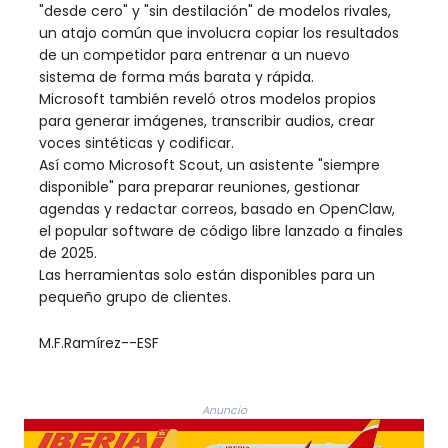
"desde cero" y "sin destilación" de modelos rivales,
un atajo común que involucra copiar los resultados
de un competidor para entrenar a un nuevo
sistema de forma más barata y rápida.
Microsoft también reveló otros modelos propios
para generar imágenes, transcribir audios, crear
voces sintéticas y codificar.
Así como Microsoft Scout, un asistente "siempre
disponible" para preparar reuniones, gestionar
agendas y redactar correos, basado en OpenClaw,
el popular software de código libre lanzado a finales
de 2025.
Las herramientas solo están disponibles para un
pequeño grupo de clientes.
M.F.Ramírez--ESF
Anuncio