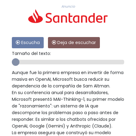
Anuncio
Escucha
Deja de escuchar
Tamaño del texto:
Aunque fue la primera empresa en invertir de forma
masiva en OpenAI, Microsoft busca reducir su
dependencia de la compañía de Sam Altman.
En su conferencia anual para desarrolladores,
Microsoft presentó MAI-Thinking-1, su primer modelo
de "razonamiento": un sistema de IA que
descompone los problemas paso a paso antes de
responder. Es similar a los chatbots ofrecidos por
OpenAI, Google (Gemini) y Anthropic (Claude).
La empresa asegura que construyó su modelo