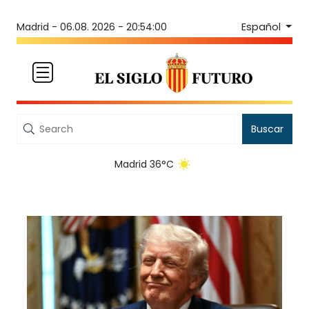
Español
Madrid -
06.08. 2026 - 20:54:00
Buscar
Madrid 36°C