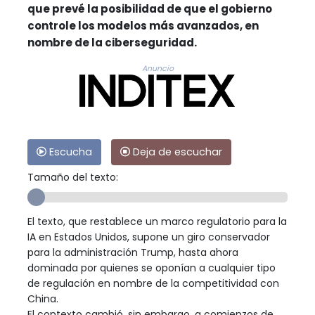
que prevé la posibilidad de que el gobierno
controle los modelos más avanzados, en
nombre de la ciberseguridad.
Anuncio
Escucha
Deja de escuchar
Tamaño del texto:
El texto, que restablece un marco regulatorio para la
IA en Estados Unidos, supone un giro conservador
para la administración Trump, hasta ahora
dominada por quienes se oponían a cualquier tipo
de regulación en nombre de la competitividad con
China.
El contexto cambió, sin embargo, a comienzos de