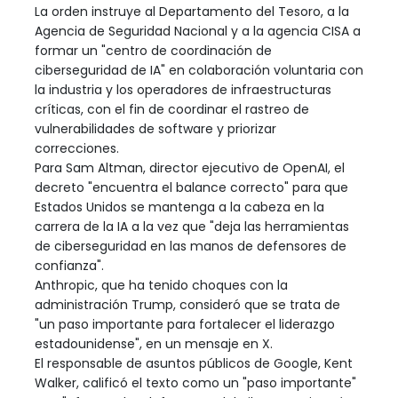
La orden instruye al Departamento del Tesoro, a la
Agencia de Seguridad Nacional y a la agencia CISA a
formar un "centro de coordinación de
ciberseguridad de IA" en colaboración voluntaria con
la industria y los operadores de infraestructuras
críticas, con el fin de coordinar el rastreo de
vulnerabilidades de software y priorizar
correcciones.
Para Sam Altman, director ejecutivo de OpenAI, el
decreto "encuentra el balance correcto" para que
Estados Unidos se mantenga a la cabeza en la
carrera de la IA a la vez que "deja las herramientas
de ciberseguridad en las manos de defensores de
confianza".
Anthropic, que ha tenido choques con la
administración Trump, consideró que se trata de
"un paso importante para fortalecer el liderazgo
estadounidense", en un mensaje en X.
El responsable de asuntos públicos de Google, Kent
Walker, calificó el texto como un "paso importante"