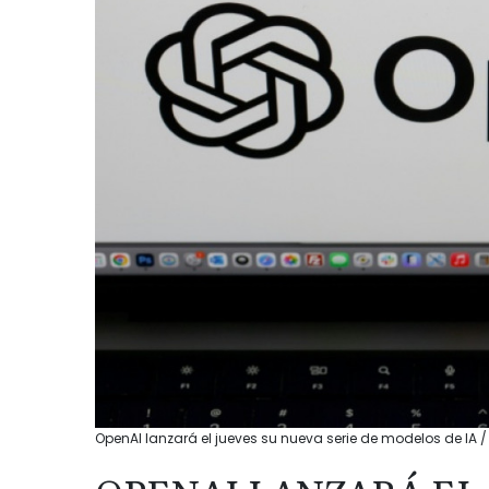
OpenAI lanzará el jueves su nueva serie de modelos de IA