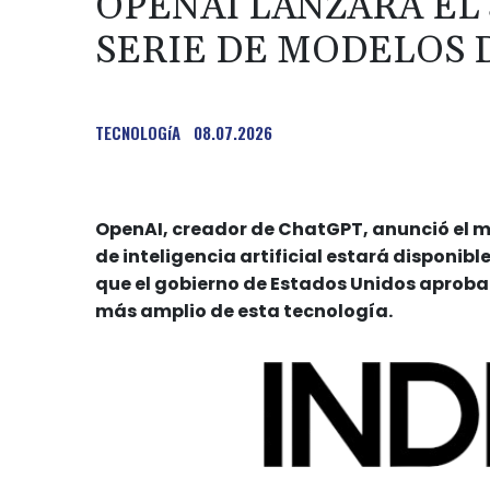
OPENAI LANZARÁ EL
SERIE DE MODELOS D
TECNOLOGíA
08.07.2026
OpenAI, creador de ChatGPT, anunció el m
de inteligencia artificial estará disponible
que el gobierno de Estados Unidos aproba
más amplio de esta tecnología.