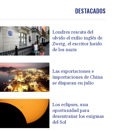
DESTACADOS
Londres rescata del
olvido el exilio inglés de
Zweig, el escritor huido
de los nazis
Las exportaciones e
importaciones de China
se disparan en julio
Los eclipses, una
oportunidad para
desentrañar los enigmas
del Sol