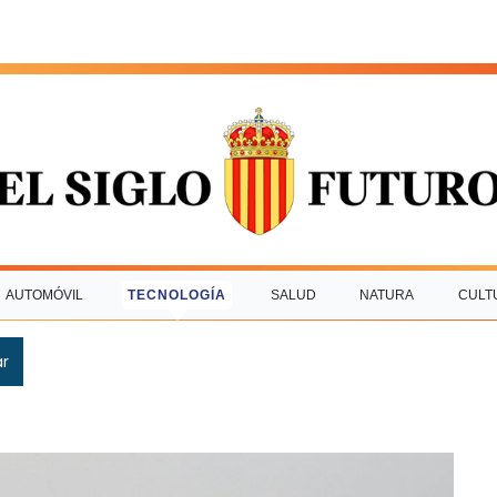
AUTOMÓVIL
TECNOLOGÍA
SALUD
NATURA
CULT
ar