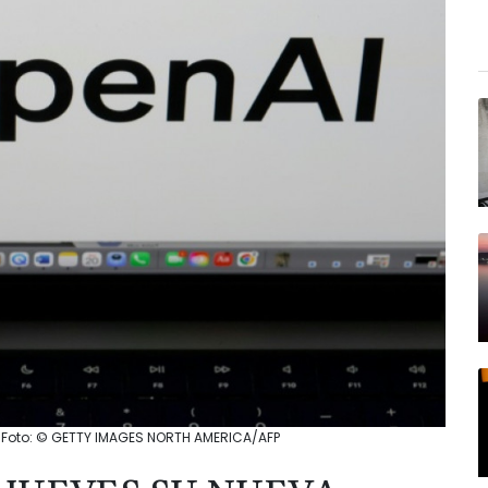
 / Foto: © GETTY IMAGES NORTH AMERICA/AFP