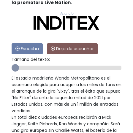
la promotora Live Nation.
Anuncio
Escucha
Deja de escuchar
Tamaño del texto:
El estadio madrileño Wanda Metropolitano es el
escenario elegido para acoger a los miles de fans en
el arranque de la gira "Sixty", tras el éxito que supuso
"No Filter" durante la segunda mitad de 2021 por
Estados Unidos, con más de un 1 millón de entradas
vendidas.
En total diez ciudades europeas recibirán a Mick
Jagger, Keith Richards, Ron Woods y compañía. Será
una gira europea sin Charlie Watts, el batería de la