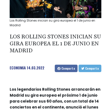
Los Rolling Stones inician su gira europea el 1 de junio en
Madrid
LOS ROLLING STONES INICIAN SU
GIRA EUROPEA EL 1 DE JUNIO EN
MADRID
ECONOMíA
14.03.2022
Comparta
Comparta
Los legendarios Rolling Stones arrancarán en
Madrid su gira europea el próximo 1 de junio
para celebrar sus 60 años, con un total de 14
conciertos en el continente, anunció el lunes