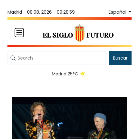
Español
Madrid -
08.08. 2026 - 09:28:59
Buscar
Madrid 25°C