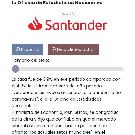
la Oficina de Estadísticas Nacionales.
Anuncio
Escucha
Deja de escuchar
Tamaño del texto:
La tasa fue de 3,9% en ese periodo comparado con
el 4,1% del último trimestre del año pasado,
"volviendo a los niveles anteriores a la pandemia del
coronavirus", dijo la Oficina de Estadísticas
Nacionales.
El ministro de Economía, Rishi Sunak, se congratuló
de la cifra y dijo que confiaba en que el mercado
laboral estuviera en una "buena posición para
afrontar los actuales retos mundiales", en el