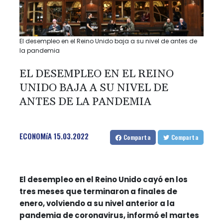
El desempleo en el Reino Unido baja a su nivel de antes de
la pandemia
EL DESEMPLEO EN EL REINO
UNIDO BAJA A SU NIVEL DE
ANTES DE LA PANDEMIA
ECONOMíA
15.03.2022
Comparta
Comparta
El desempleo en el Reino Unido cayó en los
tres meses que terminaron a finales de
enero, volviendo a su nivel anterior a la
pandemia de coronavirus, informó el martes