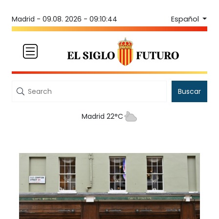
Español
Madrid -
09.08. 2026 - 09:10:44
Buscar
Madrid 22°C