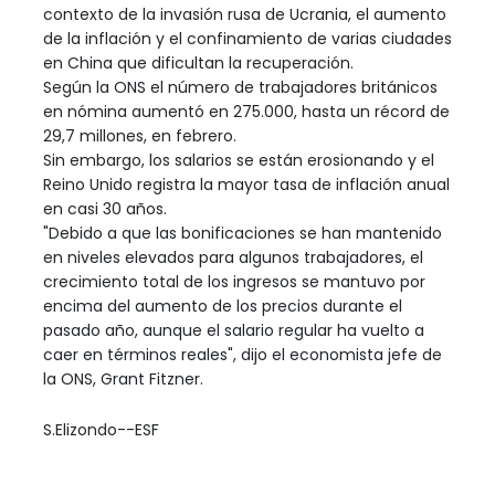
contexto de la invasión rusa de Ucrania, el aumento
de la inflación y el confinamiento de varias ciudades
en China que dificultan la recuperación.
Según la ONS el número de trabajadores británicos
en nómina aumentó en 275.000, hasta un récord de
29,7 millones, en febrero.
Sin embargo, los salarios se están erosionando y el
Reino Unido registra la mayor tasa de inflación anual
en casi 30 años.
"Debido a que las bonificaciones se han mantenido
en niveles elevados para algunos trabajadores, el
crecimiento total de los ingresos se mantuvo por
encima del aumento de los precios durante el
pasado año, aunque el salario regular ha vuelto a
caer en términos reales", dijo el economista jefe de
la ONS, Grant Fitzner.
S.Elizondo--ESF