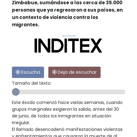
Zimbabue, sumándose a las cerca de 35.000
personas que ya regresaron a sus países, en
un contexto de violencia contra los
migrantes.
Anuncio
Escucha
Deja de escuchar
Tamaño del texto:
Este éxodo comenzó hace varias semanas, cuando
grupos marginales exigieron la salida, antes del 30
de junio, de todos los inmigrantes en situación
irregular.
El llamado desencadenó manifestaciones violentas
y enfrentamientos que causaron la muerte de al