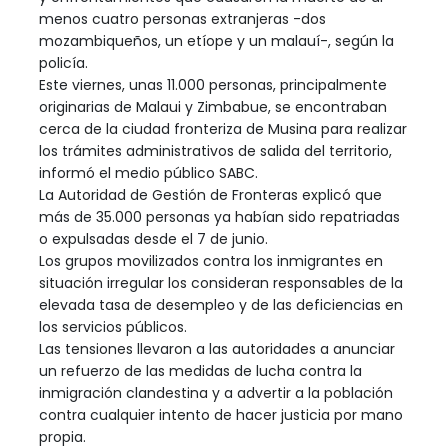
menos cuatro personas extranjeras -dos
mozambiqueños, un etíope y un malauí-, según la
policía.
Este viernes, unas 11.000 personas, principalmente
originarias de Malaui y Zimbabue, se encontraban
cerca de la ciudad fronteriza de Musina para realizar
los trámites administrativos de salida del territorio,
informó el medio público SABC.
La Autoridad de Gestión de Fronteras explicó que
más de 35.000 personas ya habían sido repatriadas
o expulsadas desde el 7 de junio.
Los grupos movilizados contra los inmigrantes en
situación irregular los consideran responsables de la
elevada tasa de desempleo y de las deficiencias en
los servicios públicos.
Las tensiones llevaron a las autoridades a anunciar
un refuerzo de las medidas de lucha contra la
inmigración clandestina y a advertir a la población
contra cualquier intento de hacer justicia por mano
propia.