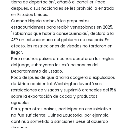
tierra de deportación", añadió el canciller. Poco
después, a sus nacionales se les prohibió la entrada
en Estados Unidos.
Cuando Nigeria rechazó las propuestas
estadounidenses para recibir venezolanos en 2025,
"sabíamos que habría consecuencias", declaró a la
AFP un exfuncionario del gobierno de ese país. En
efecto, las restricciones de visados no tardaron en
llegar.
Pero muchos países africanos aceptaron las reglas
del juego, subrayaron los exfuncionarios del
Departamento de Estado.
Poco después de que Ghana acogiera a expulsados
de África occidental, Washington levantó sus
restricciones de visados y suprimió aranceles del 15%
sobre la exportación de cacao y productos
agrícolas.
Pero, para otros países, participar en esa iniciativa
no fue suficiente: Guinea Ecuatorial, por ejemplo,
continúa sometida a sanciones pese al acuerdo
firmado.