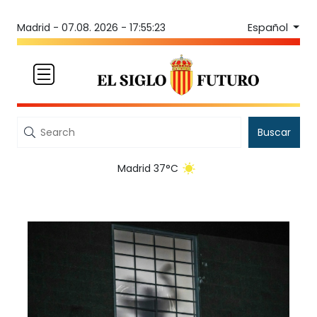
Español
Madrid -
07.08. 2026 - 17:55:24
Buscar
Madrid 37°C