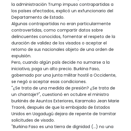
la administración Trump impuso contrapartidas a
los países afectados, explicó un exfuncionario del
Departamento de Estado.
Algunas contrapartidas no eran particularmente
controvertidas, como compartir datos sobre
delincuentes conocidos, fomentar el respeto de la
duración de validez de los visados o aceptar el
retorno de sus nacionales objeto de una orden de
expulsión.
Pero, cuando algún país decide no sumarse a la
iniciativa, paga un alto precio. Burkina Faso,
gobernado por una junta militar hostil a Occidente,
se negó a aceptar esas condiciones.
"¿Se trata de una medida de presión? ¿Se trata de
un chantaje?", cuestionó en octubre el ministro
burkinés de Asuntos Exteriores, Karamoko Jean Marie
Traoré, después de que la embajada de Estados
Unidos en Uagadugú dejara de repente de tramitar
solicitudes de visado.
"Burkina Faso es una tierra de dignidad (...) no una