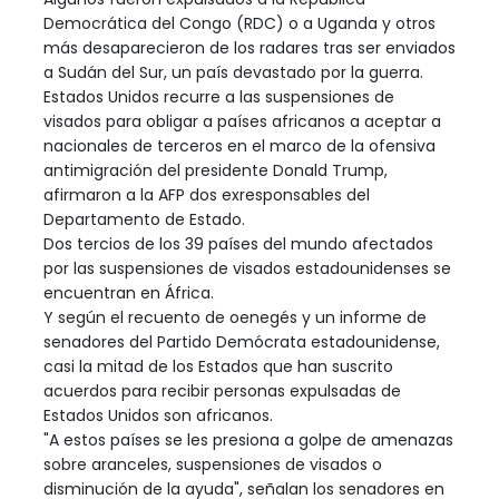
Democrática del Congo (RDC) o a Uganda y otros
más desaparecieron de los radares tras ser enviados
a Sudán del Sur, un país devastado por la guerra.
Estados Unidos recurre a las suspensiones de
visados para obligar a países africanos a aceptar a
nacionales de terceros en el marco de la ofensiva
antimigración del presidente Donald Trump,
afirmaron a la AFP dos exresponsables del
Departamento de Estado.
Dos tercios de los 39 países del mundo afectados
por las suspensiones de visados estadounidenses se
encuentran en África.
Y según el recuento de oenegés y un informe de
senadores del Partido Demócrata estadounidense,
casi la mitad de los Estados que han suscrito
acuerdos para recibir personas expulsadas de
Estados Unidos son africanos.
"A estos países se les presiona a golpe de amenazas
sobre aranceles, suspensiones de visados o
disminución de la ayuda", señalan los senadores en