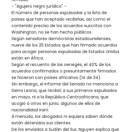
- "Agujero negro jurídico" -
El número de personas expulsadas y la lista de
países que han aceptado recibirlas, así como el
contenido preciso de los acuerdos suscritos con
Washington, no se han hecho públicos.
Según senadores demócratas estadounidenses,
nueve de los 25 Estados que han firmado acuerdos
para acoger personas expulsadas de Estados Unidos
están en África.
Según el recuento de las oenegés, el 40% de los
acuerdos confirmados o presuntamente firmados
se hicieron con países africanos (14 de 34).
Sin embargo, el informe del Senado no menciona a
Sierra Leona, que recibió a sus primeros expulsados
en mayo, ni a la República Centroafricana, que
acogió a otros en junio, algunos de ellos de
nacionalidad iraní.
A menudo, los abogados ni siquiera saben dónde
están detenidos sus clientes.
De los enviados a Sudán del Sur, Nguyen explica que