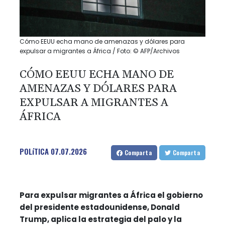
Cómo EEUU echa mano de amenazas y dólares para
expulsar a migrantes a África / Foto: © AFP/Archivos
CÓMO EEUU ECHA MANO DE
AMENAZAS Y DÓLARES PARA
EXPULSAR A MIGRANTES A
ÁFRICA
POLíTICA
07.07.2026
Comparta
Comparta
Para expulsar migrantes a África el gobierno
del presidente estadounidense, Donald
Trump, aplica la estrategia del palo y la